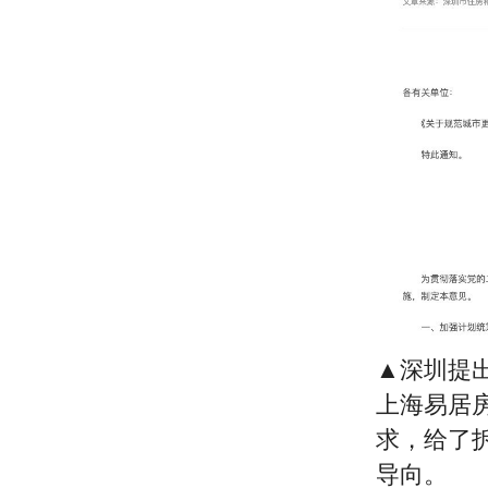
▲深圳提
上海易居
求，给了
导向。