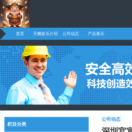
首页
天狮娱乐介绍
公司动态
产品展示
公司动态
栏目分类
深圳官