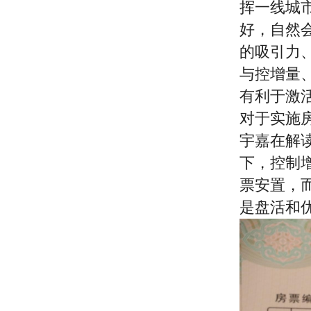
挥一线城
好，自然
的吸引力
与控增量
有利于激
对于实施
宇嘉在解
下，控制
票安置，
是盘活和