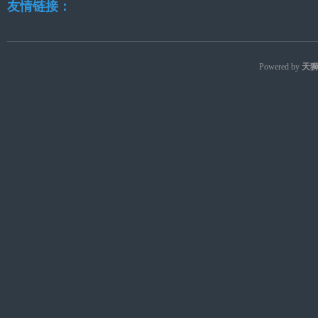
友情链接：
Powered by
天