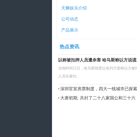
天狮娱乐介绍
公司动态
产品展示
热点资讯
以称被扣押人员遭杀害 哈马斯称以方说谎
当地时间22日，哈马斯指责以色列方面称以方被
人员在被扣...
深圳官宣房票制度，四大一线城市已探
•
大唐初期, 共封了二十八家国公和三十六
•