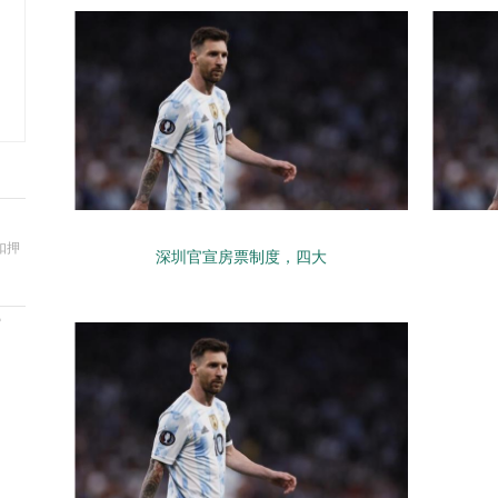
扣押
深圳官宣房票制度，四大
索