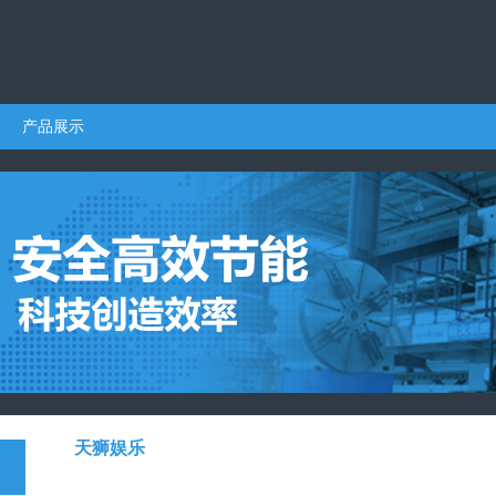
产品展示
天狮娱乐