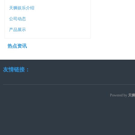
天狮娱乐介绍
公司动态
产品展示
热点资讯
友情链接：
Powered by
天