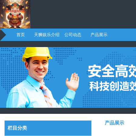
首页
天狮娱乐介绍
公司动态
产品展示
产品展示
栏目分类